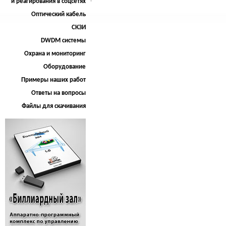
и реагирования в соцсетях
Оптический кабель
СКЗИ
DWDM системы
Охрана и мониторинг
Оборудование
Примеры наших работ
Ответы на вопросы
Файлы для скачивания