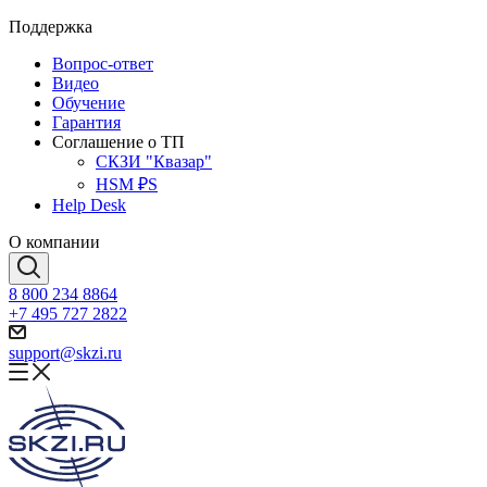
Поддержка
Вопрос-ответ
Видео
Обучение
Гарантия
Соглашение о ТП
СКЗИ "Квазар"
HSM ₽S
Help Desk
О компании
8 800 234 8864
+7 495 727 2822
support@skzi.ru