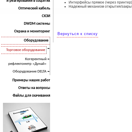
и реагирования в соцсетях
Интерфейсы прямое (через принтер)
Надежный механизм открытия/закры
Оптический кабель
СКЗИ
DWDM системы
Охрана и мониторинг
Вернуться к списку
Оборудование
Торговое оборудование
Когерентный
рефлектометр «Дунай»
Оборудование DELTA
Примеры наших работ
Ответы на вопросы
Файлы для скачивания