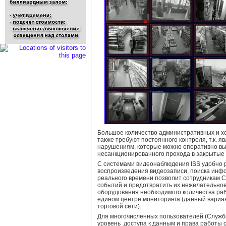
Большое количество административных и х
также требуют постоянного контроля, т.к. 
нарушениям, которые можно оперативно вы
несанкционированного прохода в закрытые
С системами видеонаблюдения ISS удобно 
воспроизведения видеозаписи, поиска инф
реального времени позволит сотрудникам 
событий и предотвратить их нежелательное
оборудования необходимого количества рабо
едином центре мониторинга (данный вариа
торговой сети).
Для многочисленных пользователей (Службы
уровень доступа к данным и права работы с