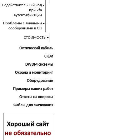
Недействительный код
при 2fa
аутентификации
Проблемы с личными
сообщениями в ОК
СТОИМОСТЬ
Оптический кабель
СКЗИ
DWDM системы
Охрана и мониторинг
Оборудование
Примеры наших работ
Ответы на вопросы
Файлы для скачивания